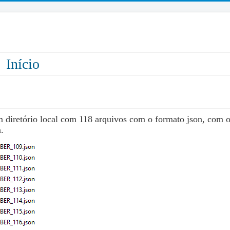
Início
 diretório local com 118 arquivos com o formato json, com 
.