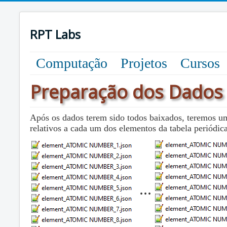
RPT Labs
Computação
Projetos
Cursos
Preparação dos Dados
Após os dados terem sido todos baixados, teremos um
relativos a cada um dos elementos da tabela periódica
...