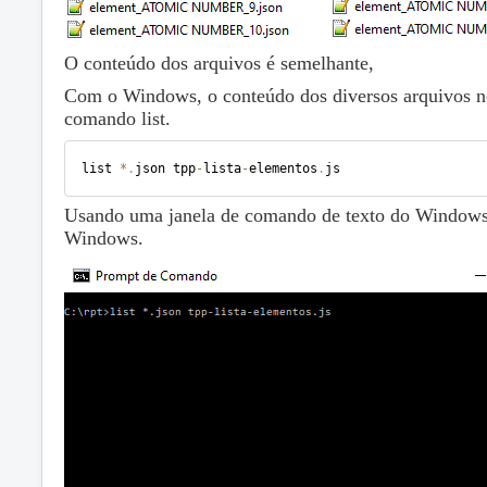
O conteúdo dos arquivos é semelhante,
Com o Windows, o conteúdo dos diversos arquivos n
comando list.
list 
*
.
json tpp
-
lista
-
elementos
.
js
Usando uma janela de comando de texto do Windows,
Windows.