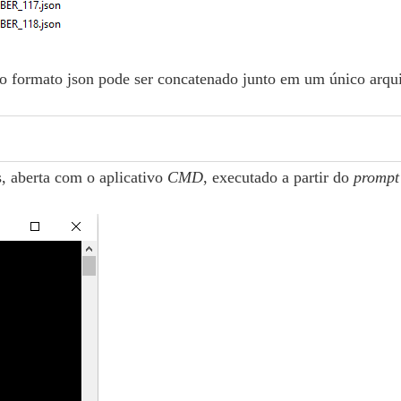
o formato json pode ser concatenado junto em um único arqu
 aberta com o aplicativo
CMD
, executado a partir do
prompt