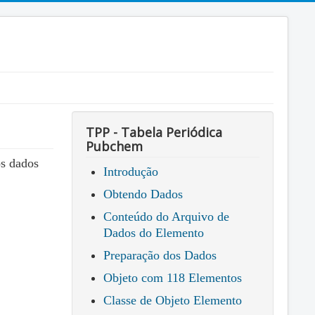
TPP - Tabela Periódica
Pubchem
os dados
Introdução
Obtendo Dados
Conteúdo do Arquivo de
Dados do Elemento
Preparação dos Dados
Objeto com 118 Elementos
Classe de Objeto Elemento